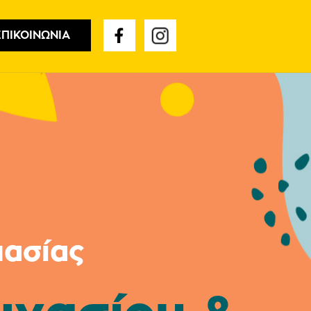
ΕΠΙΚΟΙΝΩΝΙΑ
μασίας