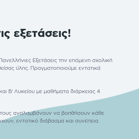
ις εξετάσεις!
ανελλήνιες Εξετάσεις την επόμενη σχολική
θείσας ύλης. Πραγματοποιούμε εντατικά
αι Β' Λυκείου με μαθήματα διάρκειας 4
έα τους αναλαμβάνουν να βοηθήσουν κάθε
ουν, εντατικό διάβασμα και συνέπεια.