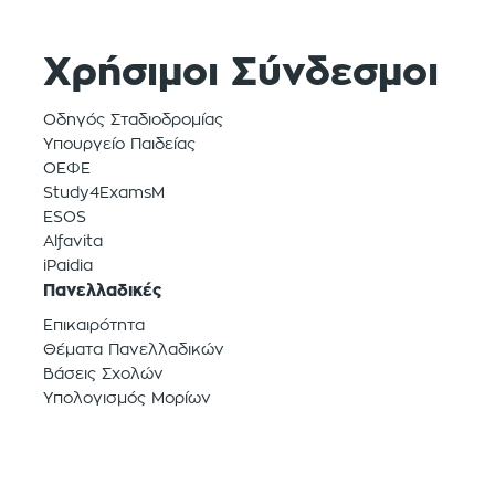
Χρήσιμοι Σύνδεσμοι
Οδηγός Σταδιοδρομίας
Υπουργείο Παιδείας
ΟΕΦΕ
Study4ExamsM
ESOS
Alfavita
iPaidia
Πανελλαδικές
Επικαιρότητα
Θέματα Πανελλαδικών
Βάσεις Σχολών
Υπολογισμός Μορίων