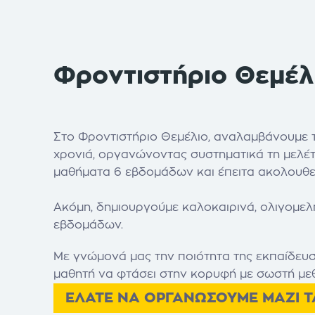
Φροντιστήριο Θεμέλι
Στο Φροντιστήριο Θεμέλιο, αναλαμβάνουμε 
χρονιά, οργανώνοντας συστηματικά τη μελέτ
μαθήματα 6 εβδομάδων και έπειτα ακολουθε
Ακόμη, δημιουργούμε καλοκαιρινά, ολιγομελή
εβδομάδων.
Με γνώμονά μας την ποιότητα της εκπαίδευσ
μαθητή να φτάσει στην κορυφή με σωστή με
ΕΛΑΤΕ ΝΑ ΟΡΓΑΝΩΣΟΥΜΕ ΜΑΖΙ Τ