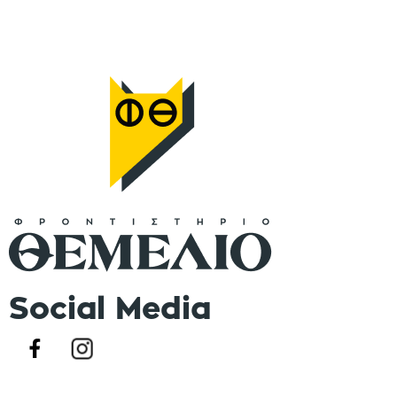
Social Media