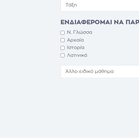
ΕΝΔΙΑΦΕΡΟΜΑΙ ΝΑ ΠΑ
Ν. Γλώσσα
Αρχαία
Ιστορία
Λατινικά